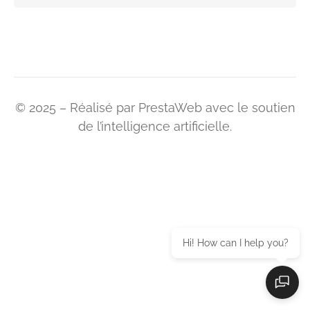
© 2025 – Réalisé par PrestaWeb avec le soutien
de l’intelligence artificielle.
Hi! How can I help you?