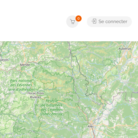
0
Se connecter