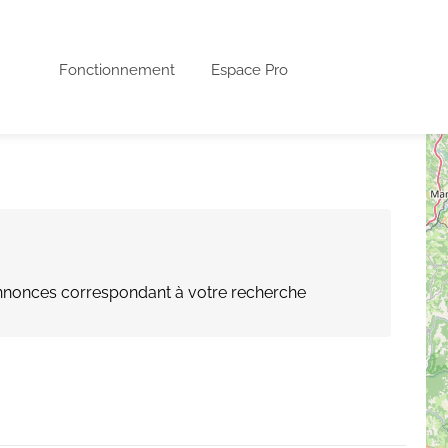
Fonctionnement
Espace Pro
nonces correspondant à votre recherche