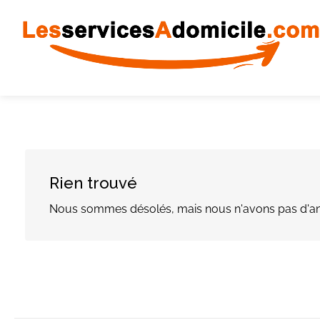
Rien trouvé
Nous sommes désolés, mais nous n'avons pas d'an