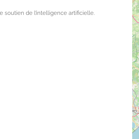
outien de l’intelligence artificielle.