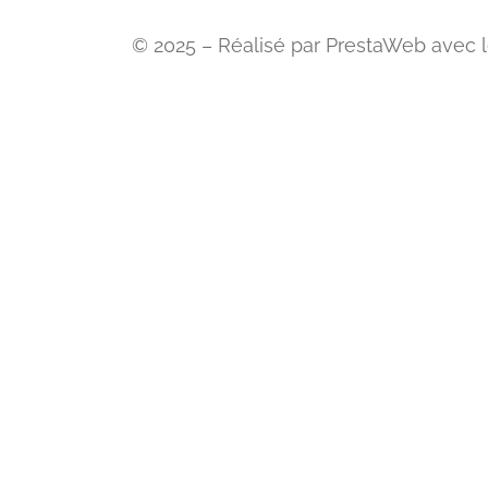
© 2025 – Réalisé par PrestaWeb avec le s