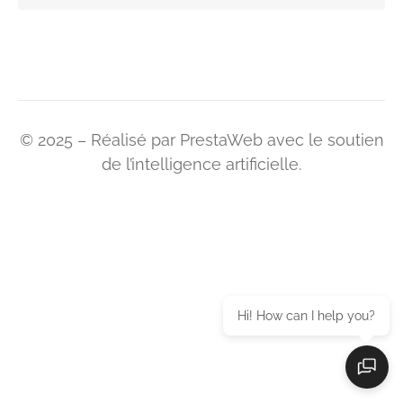
© 2025 – Réalisé par PrestaWeb avec le soutien
de l’intelligence artificielle.
Hi! How can I help you?