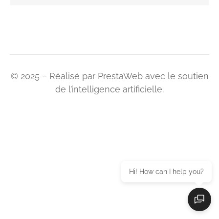
© 2025 – Réalisé par PrestaWeb avec le soutien
de l’intelligence artificielle.
Hi! How can I help you?