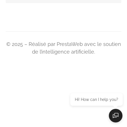
© 2025 – Réalisé par PrestaWeb avec le soutien
de l’intelligence artificielle.
Hi! How can I help you?