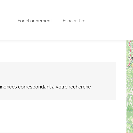
Fonctionnement
Espace Pro
nonces correspondant à votre recherche