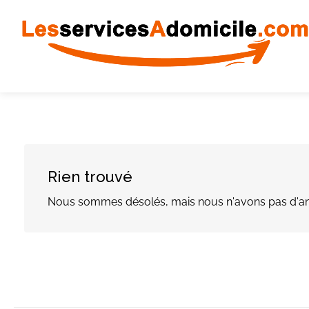
Rien trouvé
Nous sommes désolés, mais nous n'avons pas d'an