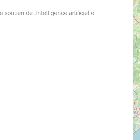
outien de l’intelligence artificielle.