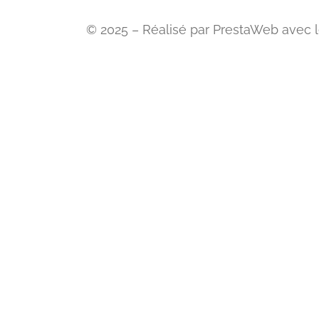
© 2025 – Réalisé par PrestaWeb avec le s