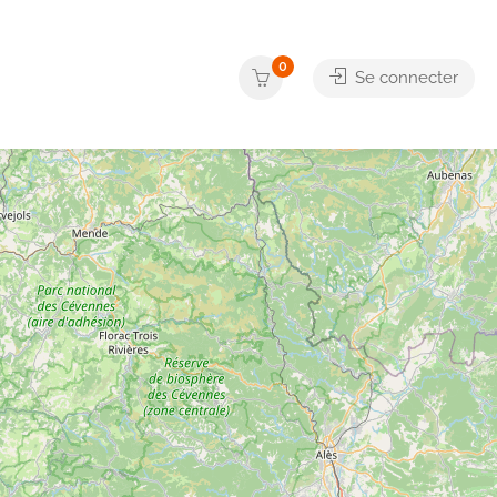
0
Se connecter