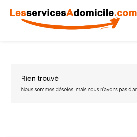
Rien trouvé
Nous sommes désolés, mais nous n'avons pas d'an