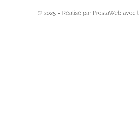
© 2025 – Réalisé par PrestaWeb avec le s