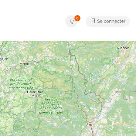
0
Se connecter