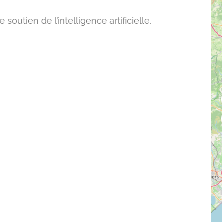
outien de l’intelligence artificielle.