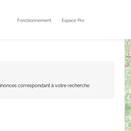
Fonctionnement
Espace Pro
nonces correspondant à votre recherche