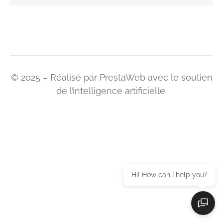
© 2025 – Réalisé par PrestaWeb avec le soutien
de l’intelligence artificielle.
Hi! How can I help you?