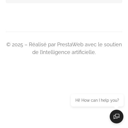
© 2025 – Réalisé par PrestaWeb avec le soutien
de l’intelligence artificielle.
Hi! How can I help you?