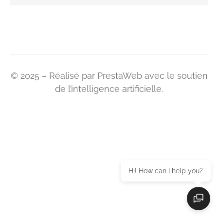
© 2025 – Réalisé par PrestaWeb avec le soutien
de l’intelligence artificielle.
Hi! How can I help you?