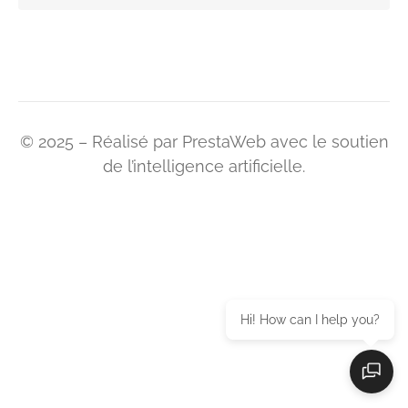
© 2025 – Réalisé par PrestaWeb avec le soutien
de l’intelligence artificielle.
Hi! How can I help you?