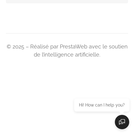
© 2025 – Réalisé par PrestaWeb avec le soutien
de l’intelligence artificielle.
Hi! How can I help you?