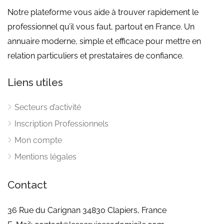
Notre plateforme vous aide à trouver rapidement le
professionnel qu’il vous faut, partout en France. Un
annuaire moderne, simple et efficace pour mettre en
relation particuliers et prestataires de confiance.
Liens utiles
Secteurs d’activité
Inscription Professionnels
Mon compte
Mentions légales
Contact
36 Rue du Carignan 34830 Clapiers, France