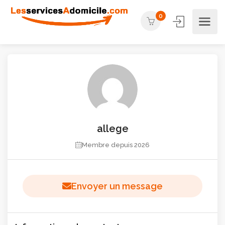
0
allege
Membre depuis 2026
Envoyer un message