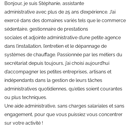
Bonjour, je suis Stéphanie, assistante
administrative avec plus de 25 ans d’expérience. J’ai
exercé dans des domaines variés tels que le commerce
sédentaire, gestionnaire de prestations
sociales et adjointe administrative d’une petite agence
dans l’installation, l’entretien et le dépannage de
systèmes de chauffage. Passionnée par les métiers du
secrétariat depuis toujours, j’ai choisi aujourd’hui
d’accompagner les petites entreprises, artisans et
indépendants dans la gestion de leurs tâches
administratives quotidiennes, qu’elles soient courantes
ou plus techniques.
Une aide administrative, sans charges salariales et sans
engagement, pour que vous puissiez vous concentrer
sur votre activité !