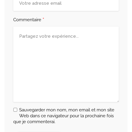
*
Commentaire
Sauvegarder mon nom, mon email et mon site
Web dans ce navigateur pour la prochaine fois
que je commenterai.