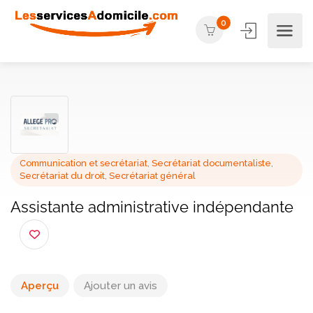
0
Communication et secrétariat
,
Secrétariat documentaliste
,
Secrétariat du droit
,
Secrétariat général
Assistante administrative indépendant
Aperçu
Ajouter un avis