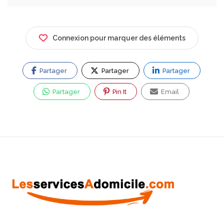
Connexion pour marquer des éléments
Partager
Partager
Partager
Partager
Pin It
Email