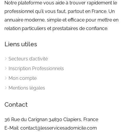
Notre plateforme vous aide à trouver rapidement le
professionnel qu’il vous faut, partout en France. Un
annuaire moderne, simple et efficace pour mettre en
relation particuliers et prestataires de confiance.
Liens utiles
Secteurs d’activité
Inscription Professionnels
Mon compte
Mentions légales
Contact
36 Rue du Carignan 34830 Clapiers, France
E-Mail: contact@lesservicesadomicile.com