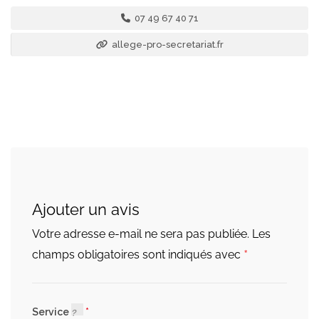
07 49 67 40 71
allege-pro-secretariat.fr
Ajouter un avis
Votre adresse e-mail ne sera pas publiée.
Les
*
champs obligatoires sont indiqués avec
Service