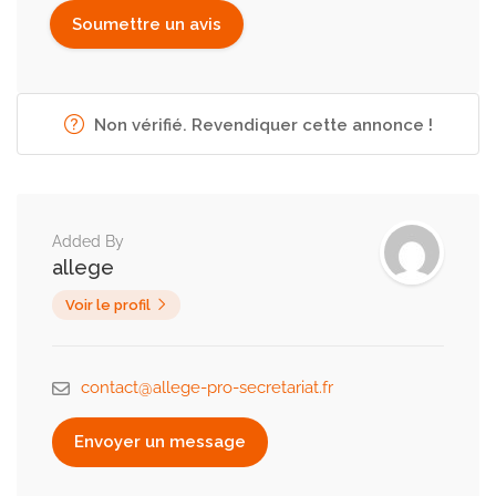
Non vérifié. Revendiquer cette annonce !
Added By
allege
Voir le profil
contact@allege-pro-secretariat.fr
Envoyer un message