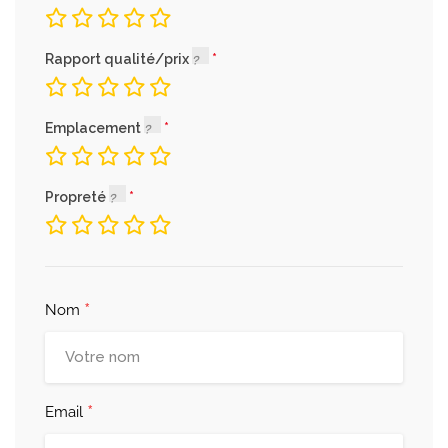
Rapport qualité/prix
Emplacement
Propreté
*
Nom
*
Email